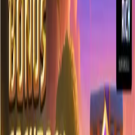
• 20% : Rp 5.000.000 – Rp 9.999.999.
• 10% : Rp 200.000 – Rp 4.999.999.
• Minimal kekalahan untuk mendapatkan cashback
adalah Rp 200.000 per minggu.
Periode Perhitungan & Distribusi
Perhitungan
• Bonus cashback dihitung dari Hari Senin sampai Hari
Minggu (setiap minggunya).
Distribusi