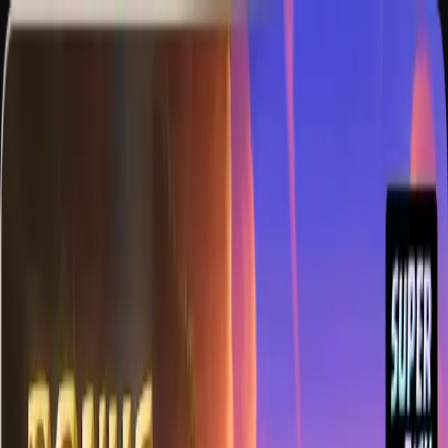
Daftar
Masuk
kembali
Detail Promosi
Cashback Spesial – Super Rich
Promosi Cashback ini hanya untuk:
• PERMAINAN: Semua Game Provider Super Rich.
CASHBACK
• Cashback berdasarkan jumlah kekalahan:
• 30% : Lebih dari Rp 10.000.000.