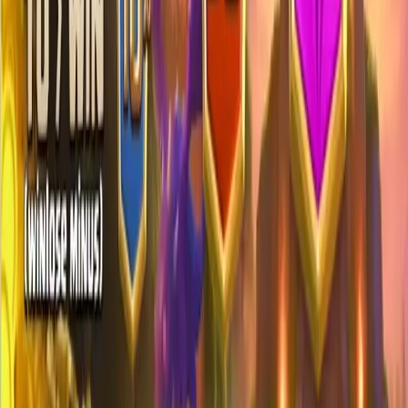
• Syarat & ketentuan dapat berubah sewaktu-waktu
tanpa pemberitahuan.
• Promosi ini berlaku mulai 11 Oktober 2025.
LXTOTO Platform Slot
Online Gacor dengan RTP
Tinggi
LXTOTO
dikenal sebagai platform slot online gacor
dengan RTP (Return to Player) yang sangat tinggi. Ini
berarti bahwa peluang Anda untuk menang sangat
besar dibandingkan dengan situs lainnya. Setiap
permainan slot yang tersedia di LXTOTO menawarkan
RTP tinggi, memberikan pengalaman bermain yang lebih
menguntungkan dan peluang menang yang lebih besar.