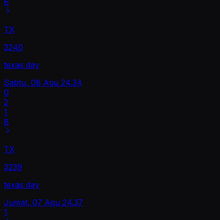
6
TX
3240
texas day
Sabtu, 08 Agu
24.34
0
2
1
8
TX
3239
texas day
Jumat, 07 Agu
24.37
1