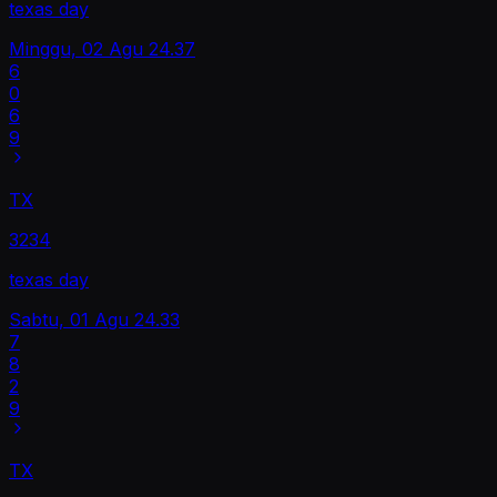
texas day
Minggu, 02 Agu
24.37
6
0
6
9
TX
3234
texas day
Sabtu, 01 Agu
24.33
7
8
2
9
TX