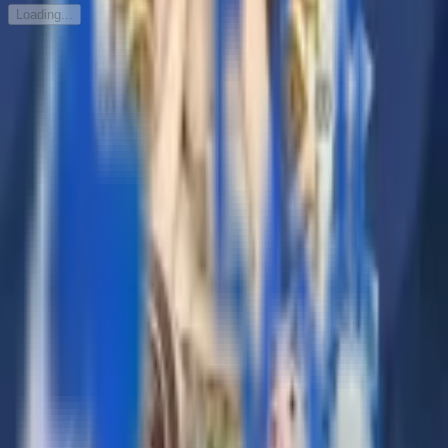
Loading...
24
/
635
Game
Page
1
of
27
LXTOTO Platform Slot
Online Gacor dengan RTP
Tinggi
LXTOTO
dikenal sebagai platform slot online gacor
dengan RTP (Return to Player) yang sangat tinggi. Ini
berarti bahwa peluang Anda untuk menang sangat
besar dibandingkan dengan situs lainnya. Setiap
permainan slot yang tersedia di LXTOTO menawarkan
RTP tinggi, memberikan pengalaman bermain yang lebih
menguntungkan dan peluang menang yang lebih besar.